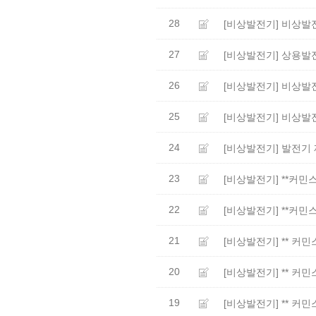
28
[비상발전기] 비상발
27
[비상발전기] 상용
26
[비상발전기] 비상발
25
[비상발전기] 비상발
24
[비상발전기] 발전기
23
[비상발전기] **커민
22
[비상발전기] **커민
21
[비상발전기] ** 커민
20
[비상발전기] ** 커민
19
[비상발전기] ** 커민