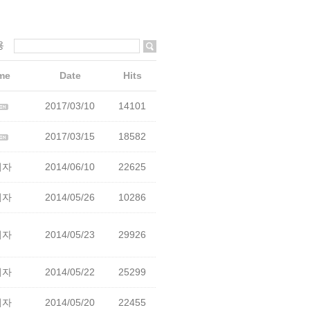
용
me
Date
Hits
2017/03/10
14101
2017/03/15
18582
리자
2014/06/10
22625
리자
2014/05/26
10286
리자
2014/05/23
29926
리자
2014/05/22
25299
리자
2014/05/20
22455