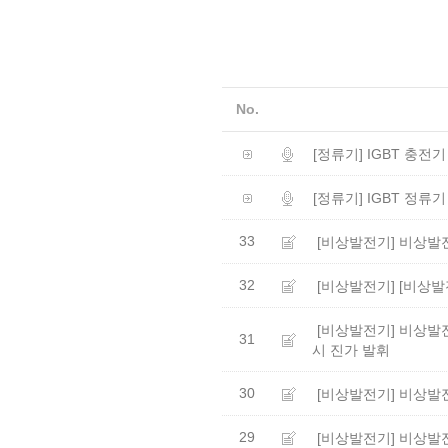
No.
[정류기] IGBT 충전
[정류기] IGBT 정류
33
[비상발전기] 비상발
32
[비상발전기] [비상발
[비상발전기] 비상발전
31
시 진가 발휘
30
[비상발전기] 비상발전
29
[비상발전기] 비상발