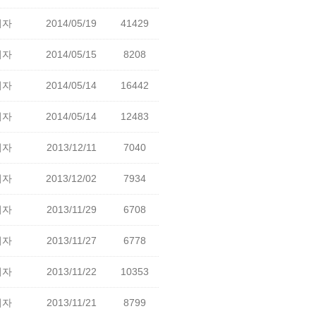
리자
2014/05/19
41429
리자
2014/05/15
8208
리자
2014/05/14
16442
리자
2014/05/14
12483
리자
2013/12/11
7040
리자
2013/12/02
7934
리자
2013/11/29
6708
리자
2013/11/27
6778
리자
2013/11/22
10353
리자
2013/11/21
8799